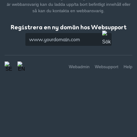
är webbansvarig kan du ladda upp/ta bort befintligt innehåll
eller
så kan du kontakta en webbansvarig.
Registrera en ny domän hos Websupport
Webadmin
Websupport
Help